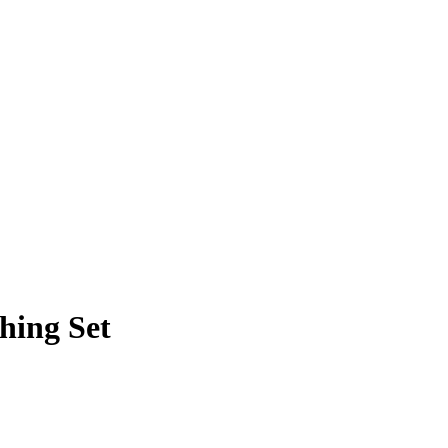
hing Set