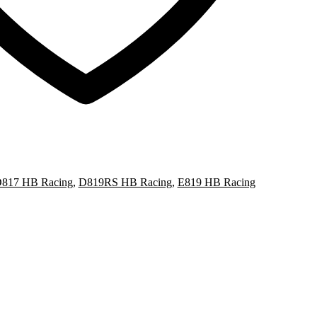
817 HB Racing
,
D819RS HB Racing
,
E819 HB Racing