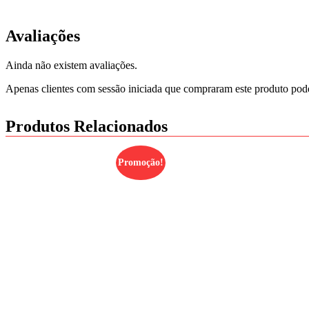
Avaliações
Ainda não existem avaliações.
Apenas clientes com sessão iniciada que compraram este produto pod
Produtos Relacionados
Promoção!