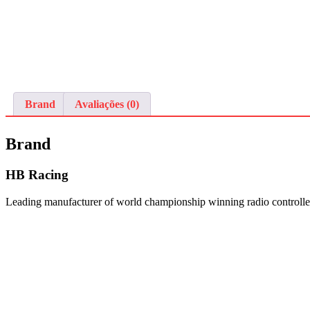
Brand
Avaliações (0)
Brand
HB Racing
Leading manufacturer of world championship winning radio controlled