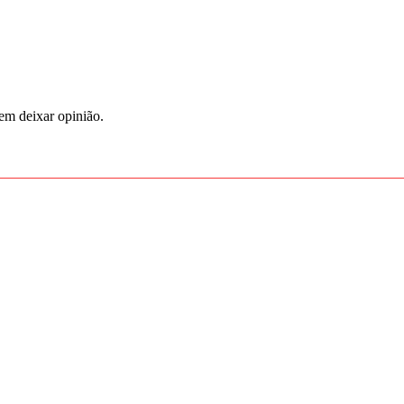
em deixar opinião.