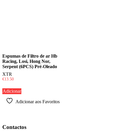
Espumas de Filtro de ar Hb
Racing, Losi, Hong Nor,
Serpent (6PCS) Pré-Oleado
XTR
€
13.50
Adicionar
Adicionar aos Favoritos
Contactos