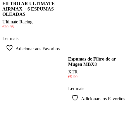
FILTRO AR ULTIMATE
AIRMAX + 6 ESPUMAS
OLEADAS
Ultimate Racing
€
20.95
Ler mais
Adicionar aos Favoritos
Espumas de Filtro de ar
Mugen MBX8
XTR
€
9.90
Ler mais
Adicionar aos Favoritos