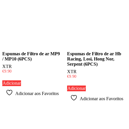
Espumas de Filtro de ar MP9
Espumas de Filtro de ar Hb
/ MP10 (6PCS)
Racing, Losi, Hong Nor,
Serpent (6PCS)
XTR
€
9.90
XTR
€
9.90
Adicionar
Adicionar
Adicionar aos Favoritos
Adicionar aos Favoritos