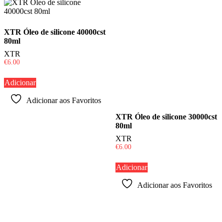
XTR Óleo de silicone 40000cst
80ml
XTR
€
6.00
Adicionar
Adicionar aos Favoritos
XTR Óleo de silicone 30000cst
80ml
XTR
€
6.00
Adicionar
Adicionar aos Favoritos