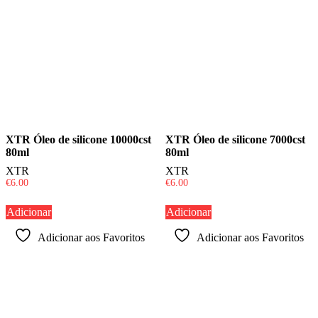
XTR Óleo de silicone 10000cst
XTR Óleo de silicone 7000cst
80ml
80ml
XTR
XTR
€
6.00
€
6.00
Adicionar
Adicionar
Adicionar aos Favoritos
Adicionar aos Favoritos