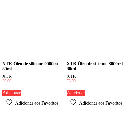
XTR Óleo de silicone 9000cst
XTR Óleo de silicone 8000cst
80ml
80ml
XTR
XTR
€
6.00
€
6.00
Adicionar
Adicionar
Adicionar aos Favoritos
Adicionar aos Favoritos