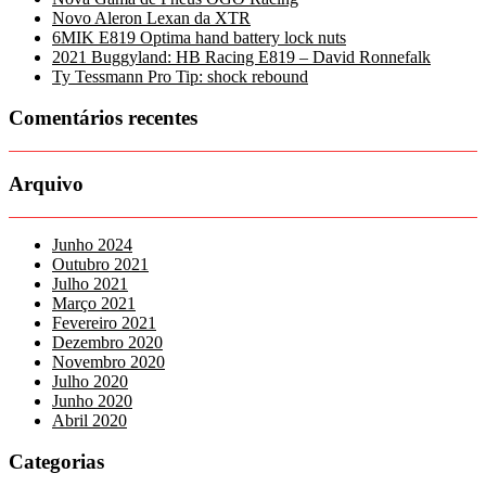
Novo Aleron Lexan da XTR
6MIK E819 Optima hand battery lock nuts
2021 Buggyland: HB Racing E819 – David Ronnefalk
Ty Tessmann Pro Tip: shock rebound
Comentários recentes
Arquivo
Junho 2024
Outubro 2021
Julho 2021
Março 2021
Fevereiro 2021
Dezembro 2020
Novembro 2020
Julho 2020
Junho 2020
Abril 2020
Categorias