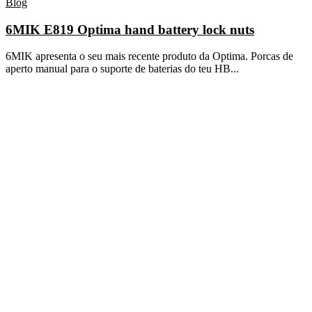
Blog
6MIK E819 Optima hand battery lock nuts
6MIK apresenta o seu mais recente produto da Optima. Porcas de
aperto manual para o suporte de baterias do teu HB...