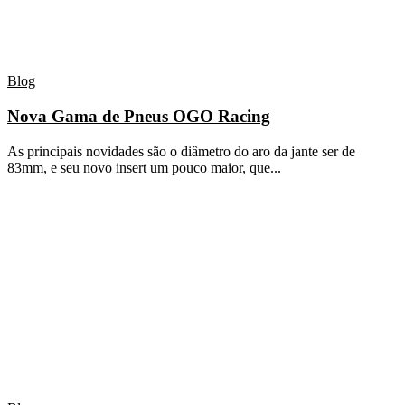
Blog
Nova Gama de Pneus OGO Racing
As principais novidades são o diâmetro do aro da jante ser de
83mm, e seu novo insert um pouco maior, que...