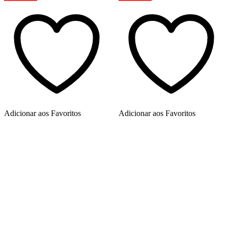
Adicionar aos Favoritos
Adicionar aos Favoritos