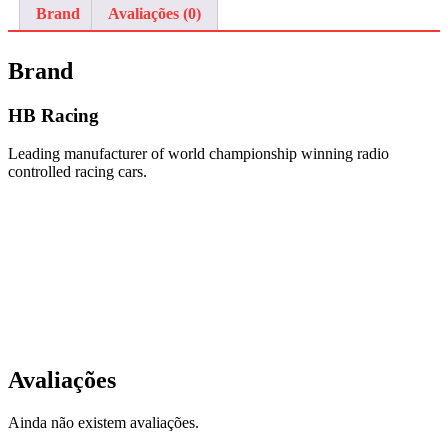
Brand
Avaliações (0)
Brand
HB Racing
Leading manufacturer of world championship winning radio
controlled racing cars.
Avaliações
Ainda não existem avaliações.