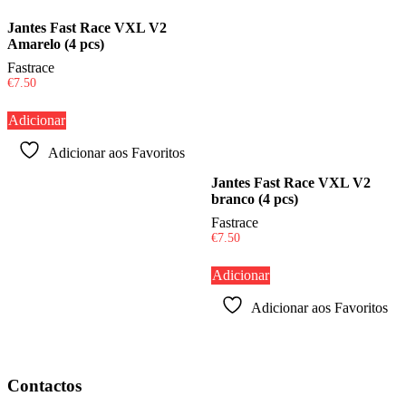
Jantes Fast Race VXL V2
Amarelo (4 pcs)
Fastrace
€
7.50
Adicionar
Adicionar aos Favoritos
Jantes Fast Race VXL V2
branco (4 pcs)
Fastrace
€
7.50
Adicionar
Adicionar aos Favoritos
Contactos