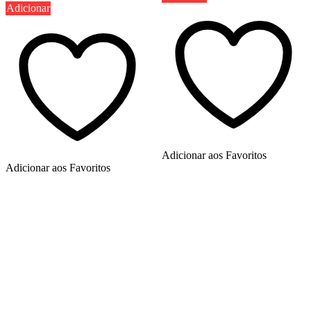
Adicionar
Adicionar aos Favoritos
Adicionar aos Favoritos