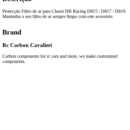
Protecção Filtro de ar para Chassi HB Racing D815 / D817 / D819
Mantenha o seu filtro de ar sempre limpo com este acessório.
Brand
Rc Carbon Cavalieri
Carbon components for rc cars and more, we make customized
components.