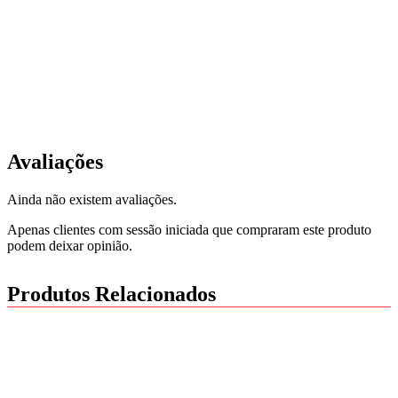
Avaliações
Ainda não existem avaliações.
Apenas clientes com sessão iniciada que compraram este produto
podem deixar opinião.
Produtos Relacionados