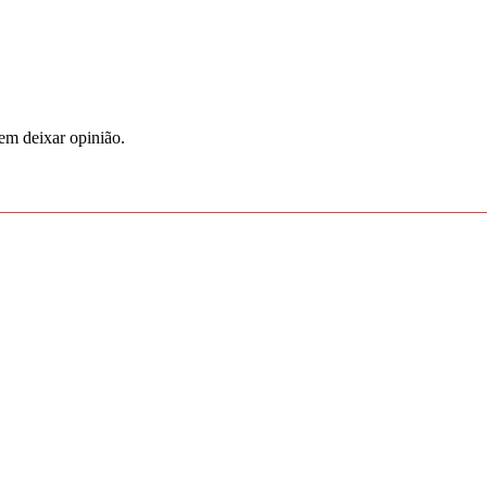
em deixar opinião.