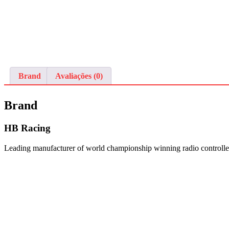
Brand
Avaliações (0)
Brand
HB Racing
Leading manufacturer of world championship winning radio controlled