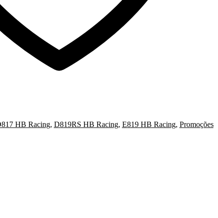
817 HB Racing
,
D819RS HB Racing
,
E819 HB Racing
,
Promoções