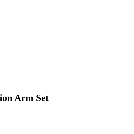
ion Arm Set