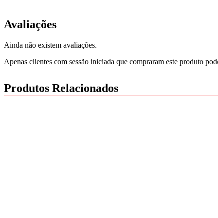
Avaliações
Ainda não existem avaliações.
Apenas clientes com sessão iniciada que compraram este produto pod
Produtos Relacionados