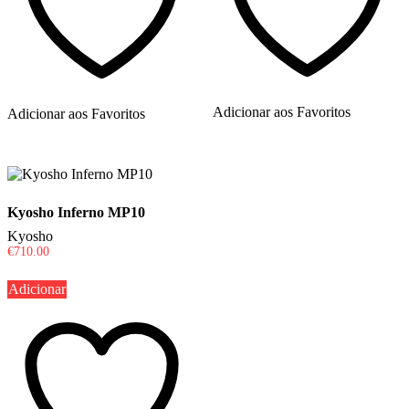
Adicionar aos Favoritos
Adicionar aos Favoritos
Kyosho Inferno MP10
Kyosho
€
710.00
Adicionar