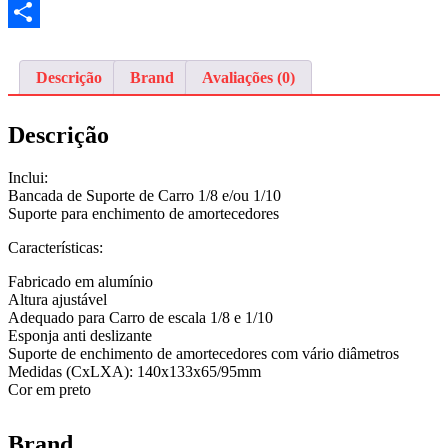
Email
Share
Descrição
Brand
Avaliações (0)
Descrição
Inclui:
Bancada de Suporte de Carro 1/8 e/ou 1/10
Suporte para enchimento de amortecedores
Características:
Fabricado em alumínio
Altura ajustável
Adequado para Carro de escala 1/8 e 1/10
Esponja anti deslizante
Suporte de enchimento de amortecedores com vário diâmetros
Medidas (CxLXA): 140x133x65/95mm
Cor em preto
Brand