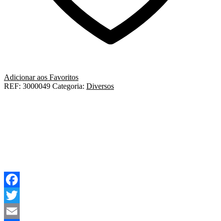
Adicionar aos Favoritos
REF:
3000049
Categoria:
Diversos
Facebook
Twitter