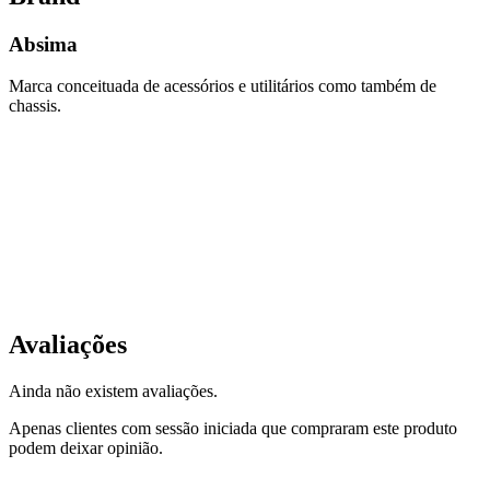
Absima
Marca conceituada de acessórios e utilitários como também de
chassis.
Avaliações
Ainda não existem avaliações.
Apenas clientes com sessão iniciada que compraram este produto
podem deixar opinião.