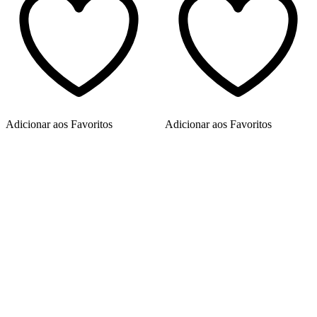
Adicionar aos Favoritos
Adicionar aos Favoritos