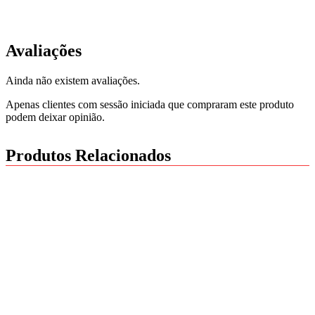
Avaliações
Ainda não existem avaliações.
Apenas clientes com sessão iniciada que compraram este produto
podem deixar opinião.
Produtos Relacionados