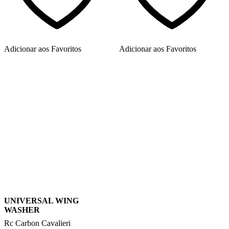
Adicionar aos Favoritos
Adicionar aos Favoritos
UNIVERSAL WING
WASHER
Rc Carbon Cavalieri