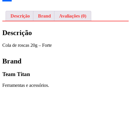
Share
Descrição
Brand
Avaliações (0)
Descrição
Cola de roscas 20g – Forte
Brand
Team Titan
Ferramentas e acessórios.