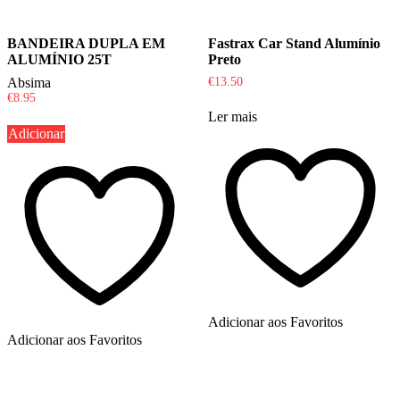
BANDEIRA DUPLA EM
Fastrax Car Stand Alumínio
ALUMÍNIO 25T
Preto
Absima
€
13.50
€
8.95
Ler mais
Adicionar
Adicionar aos Favoritos
Adicionar aos Favoritos