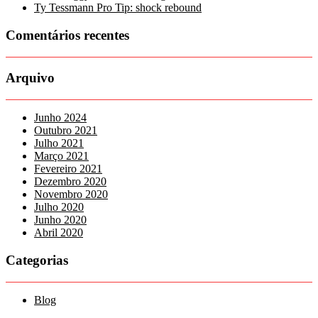
Ty Tessmann Pro Tip: shock rebound
Comentários recentes
Arquivo
Junho 2024
Outubro 2021
Julho 2021
Março 2021
Fevereiro 2021
Dezembro 2020
Novembro 2020
Julho 2020
Junho 2020
Abril 2020
Categorias
Blog