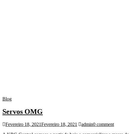
Blog
Servos OMG
Fevereiro 18, 2021
Fevereiro 18, 2021
admin
0 comment