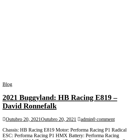
Blog
2021 Buggyland: HB Racing E819 –
David Ronnefalk
Outubro 20, 2021
Outubro 20, 2021
admin
0 comment
Chassis: HB Racing E819 Motor: Performa Racing P1 Radical
ESC: Performa Racing P1 HMX Battery: Performa Racing