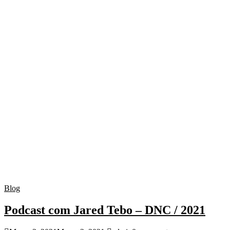
Blog
Podcast com Jared Tebo – DNC / 2021