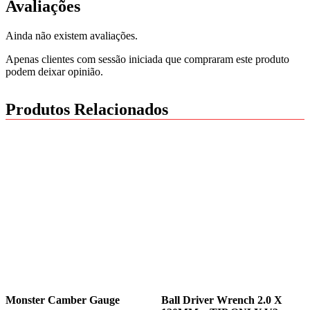
Avaliações
Ainda não existem avaliações.
Apenas clientes com sessão iniciada que compraram este produto
podem deixar opinião.
Produtos Relacionados
Monster Camber Gauge
Ball Driver Wrench 2.0 X