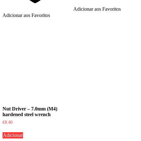
Adicionar aos Favoritos
Adicionar aos Favoritos
Nut Driver – 7.0mm (M4)
hardened steel wrench
€
8.40
Adicionar