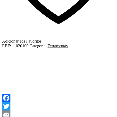
Adicionar aos Favoritos
REF:
11020100
Categoria:
Ferramentas
Facebook
Twitter