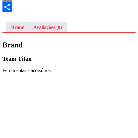
Email
Share
Brand
Avaliações (0)
Brand
Team Titan
Ferramentas e acessórios.