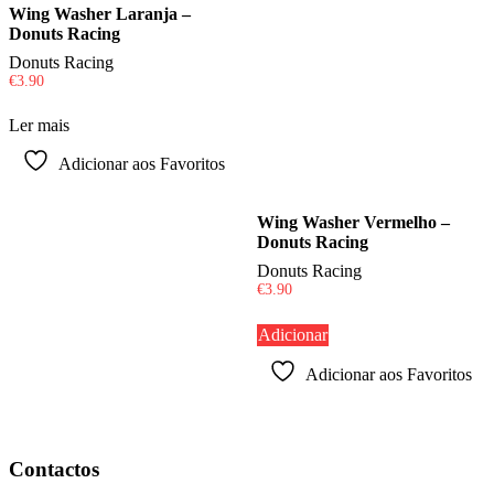
Wing Washer Laranja –
Donuts Racing
Donuts Racing
€
3.90
Ler mais
Adicionar aos Favoritos
Wing Washer Vermelho –
Donuts Racing
Donuts Racing
€
3.90
Adicionar
Adicionar aos Favoritos
Contactos